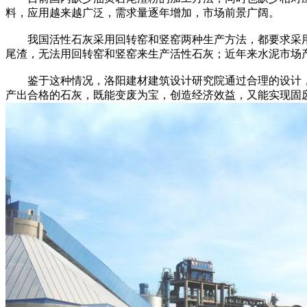
料，应用越来越广泛，需求量逐年增加，市场前景广阔。
我国活性石灰采用回转窑和竖窑两种生产方法，都要求采用块状
尾渣，无法用回转窑和竖窑来生产活性石灰；近年来水泥市场
鉴于这种情况，洛阳建材建筑设计研究院通过合理的设计，
产出合格的石灰，既能变废为宝，创造经济效益，又能实现固