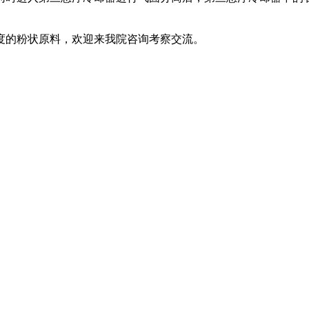
度的粉状原料，欢迎来我院咨询考察交流。