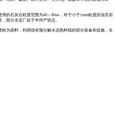
的石灰石粒度范围为40～80㎜，对于小于1mm粒度的油页岩
跌，部分水泥厂处于半停产状态。
粉为原料，利用现有预分解水泥熟料线的部分装备和设施，生