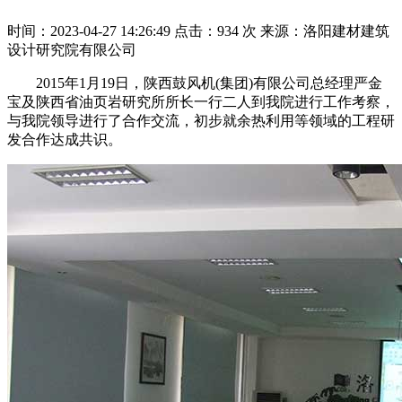
时间：2023-04-27 14:26:49
点击：934 次
来源：洛阳建材建筑
设计研究院有限公司
2015年1月19日，陕西鼓风机(集团)有限公司总经理严金
宝及陕西省油页岩研究所所长一行二人到我院进行工作考察，
与我院领导进行了合作交流，初步就余热利用等领域的工程研
发合作达成共识。