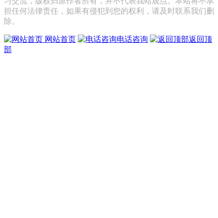
习交流，版权归原作者所有，并不代表我站观点。本站将不承
担任何法律责任，如果有侵犯到您的权利，请及时联系我们删
除。
网站首页
电话咨询
返回顶
部