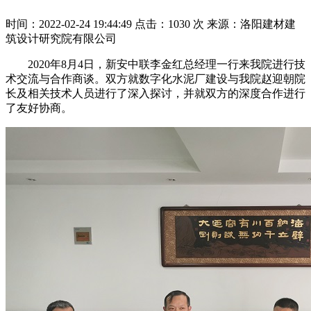
时间：2022-02-24 19:44:49
点击：1030 次
来源：洛阳建材建
筑设计研究院有限公司
2020年8月4日，新安中联李金红总经理一行来我院进行技
术交流与合作商谈。双方就数字化水泥厂建设与我院赵迎朝院
长及相关技术人员进行了深入探讨，并就双方的深度合作进行
了友好协商。