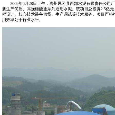
2009年6月28日上午，贵州凤冈县西部水泥有限责任公司厂2
要生产优质、高强硅酸盐系列通用水泥。该项目总投资2.5亿元
程设计、核心技术装备供货、生产调试等技术服务。项目严格
用效率处于行业水平。