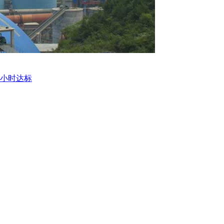
2小时达标