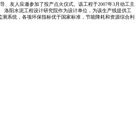
领导、友人应邀参加了投产点火仪式。该工程于2007年3月动工主
旨。 洛阳水泥工程设计研究院作为设计单位，为该生产线提供工
监测系统，各项环保指标优于国家标准，节能降耗和资源综合利