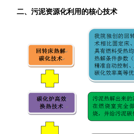
二、污泥资源化利用的核心技术