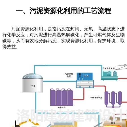
一、污泥资源化利用的工艺流程
污泥资源化利用，是指污泥在封闭、无氧、高温状态下进
行化学反应，对污泥进行高温热解碳化，产生可燃气体及生物
碳等，从而有效地分解污泥，实现资源化利用，保护环境，取
得效益。