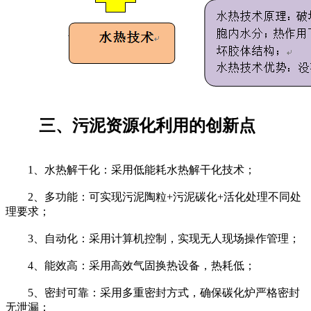
三、污泥资源化利用的创新点
1、水热解干化：采用低能耗水热解干化技术；
2、多功能：可实现污泥陶粒+污泥碳化+活化处理不同处
理要求；
3、自动化：采用计算机控制，实现无人现场操作管理；
4、能效高：采用高效气固换热设备，热耗低；
5、密封可靠：采用多重密封方式，确保碳化炉严格密封
无泄漏；