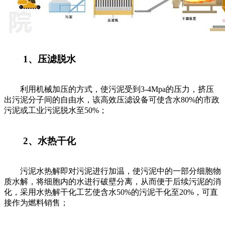
1、压滤脱水
利用机械加压的方式，使污泥受到3-4Mpa的压力，挤压
出污泥分子间的自由水，该高效压滤设备可使含水80%的市政
污泥或工业污泥脱水至50%；
2、水热干化
污泥水热解即对污泥进行加温，使污泥中的一部分细胞物
质水解，将细胞内的水进行破壁分离，从而便于后续污泥的消
化，采用水热解干化工艺使含水50%的污泥干化至20%，可直
接作为燃料销售；