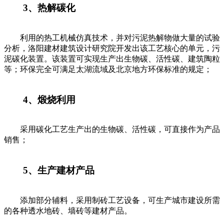
3、热解碳化
利用的热工机械仿真技术，并对污泥热解物做大量的试验
分析，洛阳建材建筑设计研究院开发出该工艺核心的单元，污
泥碳化装置。该装置可实现生产出生物碳、活性碳、建筑陶粒
等；环保完全可满足太湖流域及北京地方环保标准的规定；
4、煅烧利用
采用碳化工艺生产出的生物碳、活性碳，可直接作为产品
销售；
5、生产建材产品
添加部分辅料，采用制砖工艺设备，可生产城市建设所需
的各种透水地砖、墙砖等建材产品。