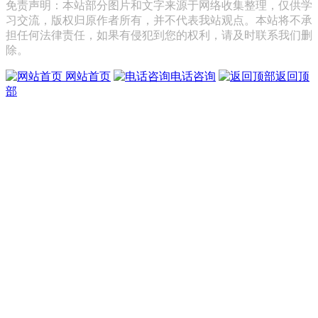
免责声明：本站部分图片和文字来源于网络收集整理，仅供学
习交流，版权归原作者所有，并不代表我站观点。本站将不承
担任何法律责任，如果有侵犯到您的权利，请及时联系我们删
除。
网站首页
电话咨询
返回顶
部