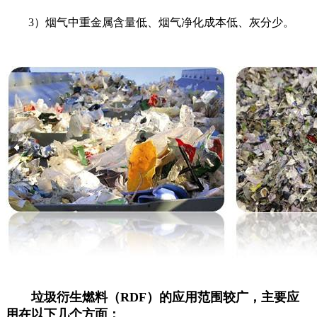
3）烟气中重金属含量低、烟气净化成本低、灰分少。
垃圾衍生燃料（RDF）的应用范围较广，主要应
用在以下几个方面：