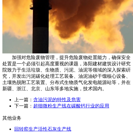
加强对危险废物管理，提升危险废物处置能力，确保安全
处置是一个必须引起高度重视的课题，洛阳建材建筑设计研究
院致力于生活垃圾、生物质、污泥、油泥等领域的深入探索硏
究，开发出污泥碳化处理工艺装备、油泥油砂干馏核心设备、
土壤热脱附工艺装置、分布式生物质气化发电能源站等，并在
新疆、浙江、北京、山东等多地实施，技术国内。
上一篇：
含油污泥的特性及危害
下一篇：
超细微粉生产线在碳酸钙行业的应用
其他业务
回转窑生产活性石灰生产线