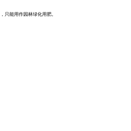
，只能用作园林绿化用肥。