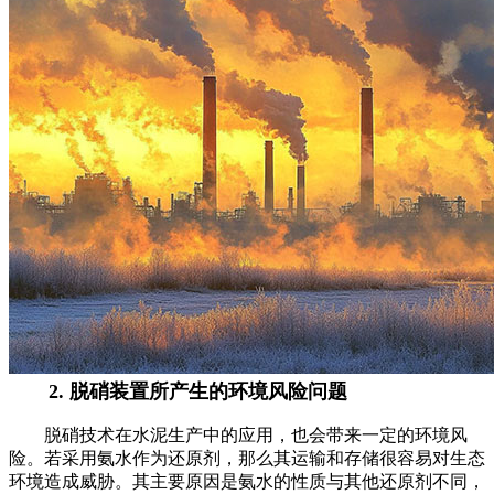
2. 脱硝装置所产生的环境风险问题
脱硝技术在水泥生产中的应用，也会带来一定的环境风
险。若采用氨水作为还原剂，那么其运输和存储很容易对生态
环境造成威胁。其主要原因是氨水的性质与其他还原剂不同，