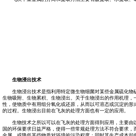
生物浸出技术
生物浸出技术是指利用特定微生物细菌对某些金属硫化物矿物
生物吸附、生物累积、生物浸出。关于生物浸出的作用机理，
性，使物质中有用组分氧化或还原，从而以可溶态或沉淀的形式
的过程。生物浸出目前在飞灰的处理方面也有一定的应用。
生物技术之所以可以在飞灰的处理方面得到应用，主要由以
国的环保要求日益严格，使得一些常规处理方法不符合要求，
金属，或降低某些物质对环境的污染程度；同时其生产成本却