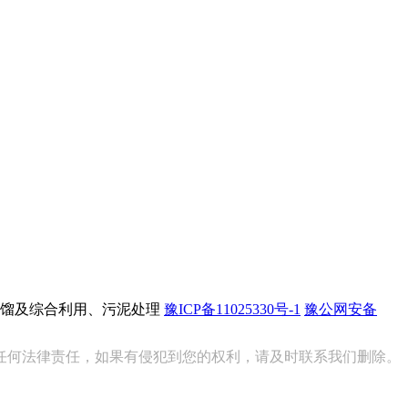
馏及综合利用、污泥处理
豫ICP备11025330号-1
豫公网安备
任何法律责任，如果有侵犯到您的权利，请及时联系我们删除。