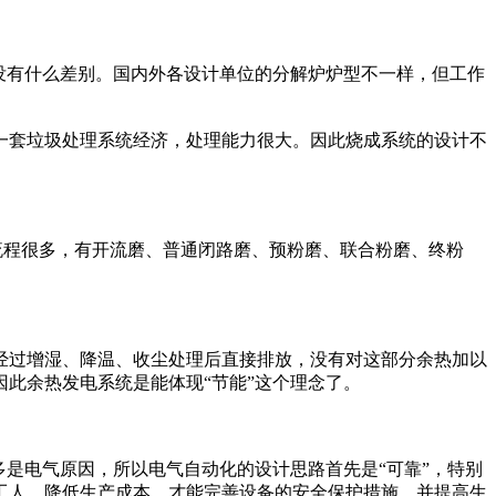
没有什么差别。国内外各设计单位的分解炉炉型不一样，但工作
套垃圾处理系统经济，处理能力很大。因此烧成系统的设计不
流程很多，有开流磨、普通闭路磨、预粉磨、联合粉磨、终粉
过增湿、降温、收尘处理后直接排放，没有对这部分余热加以
此余热发电系统是能体现“节能”这个理念了。
是电气原因，所以电气自动化的设计思路首先是“可靠”，特别
工人，降低生产成本，才能完善设备的安全保护措施，并提高生