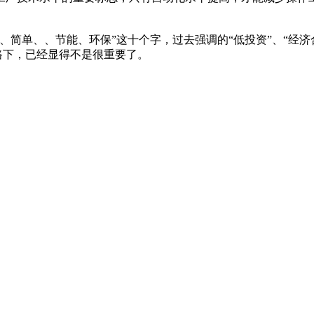
、、节能、环保”这十个字，过去强调的“低投资”、“经济合理
路下，已经显得不是很重要了。