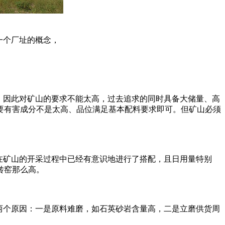
一个厂址的概念，
。因此对矿山的要求不能太高，过去追求的同时具备大储量、高
要有害成分不是太高、品位满足基本配料要求即可。但矿山必须
在矿山的开采过程中已经有意识地进行了搭配，且日用量特别
转窑那么高。
两个原因：一是原料难磨，如石英砂岩含量高，二是立磨供货周