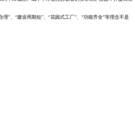
”、“建设周期短”、“花园式工厂”、“功能齐全”等理念不是