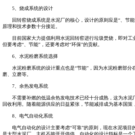
5、烧成系统的设计
回转窑烧成系统是水泥厂的核心，设计的原则应是“、节能、
原理和技术参数十分接近。
目前国家大力提倡利用水泥回转窑进行垃圾焚烧，即对工业
但要考虑“、节能”，还要考虑对“环保”的贡献。
6、水泥粉磨系统选择
水泥粉磨系统的设计重点也是“节能”，因为水泥粉磨部分在
磨、立磨等。
7、余热发电系统
不需要补燃的低温余热发电技术已经十分成熟，这为水泥厂
回收利用。随着能源供应的日益紧张，节能减排成为基本国策
8、电气自动化系统
电气自动化的设计主要考虑“可靠”的原则，现在水泥项目的
是大型水泥厂，主机不能开开停停。自动化的设计指标是一个