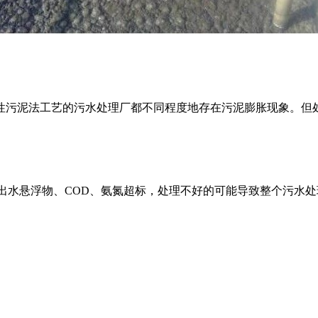
污泥法工艺的污水处理厂都不同程度地存在污泥膨胀现象。但
水悬浮物、COD、氨氮超标，处理不好的可能导致整个污水处