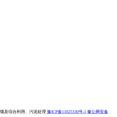
馏及综合利用、污泥处理
豫ICP备11025330号-1
豫公网安备