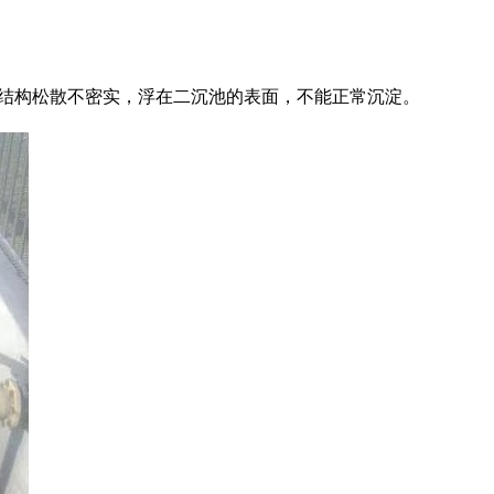
结构松散不密实，浮在二沉池的表面，不能正常沉淀。