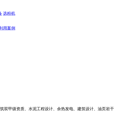
备
选粉机
利用案例
筑双甲级资质、水泥工程设计、余热发电、建筑设计、油页岩干