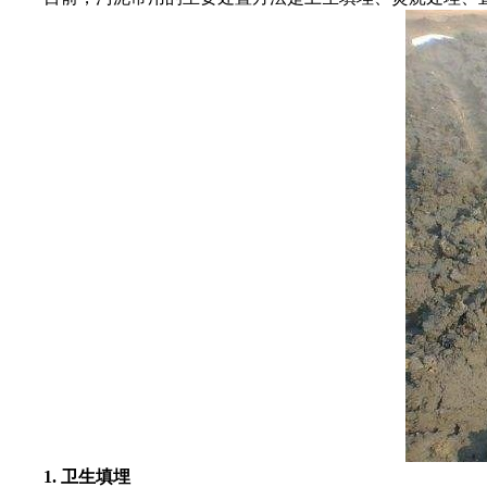
1. 卫生填埋