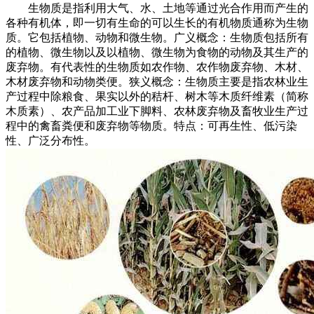
生物质是指利用大气、水、土地等通过光合作用而产生的
各种有机体，即一切有生命的可以生长的有机物质通称为生物
质。它包括植物、动物和微生物。广义概念：生物质包括所有
的植物、微生物以及以植物、微生物为食物的动物及其生产的
废弃物。有代表性的生物质如农作物、农作物废弃物、木材、
木材废弃物和动物类便。狭义概念：生物质主要是指农林业生
产过程中除粮食、果实以外的秸杆、树木等木质纤维素（简称
木质素）、农产品加工业下脚料、农林废弃物及畜牧业生产过
程中的禽畜粪便和废弃物等物质。特点：可再生性、低污染
性、广泛分布性。