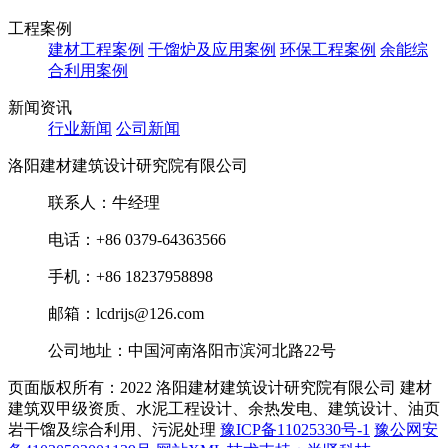
工程案例
建材工程案例
干馏炉及应用案例
环保工程案例
余能综
合利用案例
新闻资讯
行业新闻
公司新闻
洛阳建材建筑设计研究院有限公司
联系人：牛经理
电话：+86 0379-64363566
手机：+86 18237958898
邮箱：lcdrijs@126.com
公司地址：中国河南洛阳市滨河北路22号
页面版权所有：2022 洛阳建材建筑设计研究院有限公司
建材
建筑双甲级资质、水泥工程设计、余热发电、建筑设计、油页
岩干馏及综合利用、污泥处理
豫ICP备11025330号-1
豫公网安