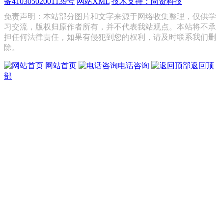
备41030502001139号
网站XML
技术支持：尚贤科技
免责声明：本站部分图片和文字来源于网络收集整理，仅供学
习交流，版权归原作者所有，并不代表我站观点。本站将不承
担任何法律责任，如果有侵犯到您的权利，请及时联系我们删
除。
网站首页
电话咨询
返回顶
部