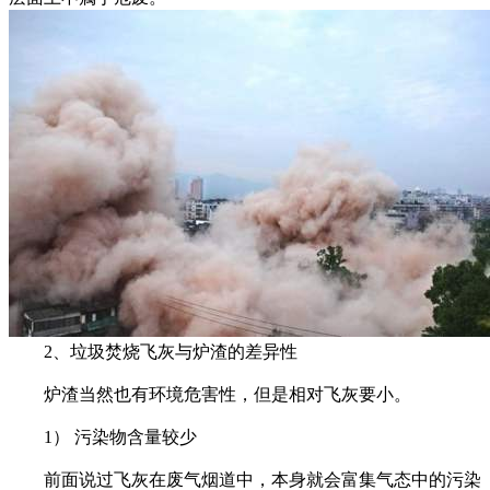
2、垃圾焚烧飞灰与炉渣的差异性
炉渣当然也有环境危害性，但是相对飞灰要小。
1） 污染物含量较少
前面说过飞灰在废气烟道中，本身就会富集气态中的污染