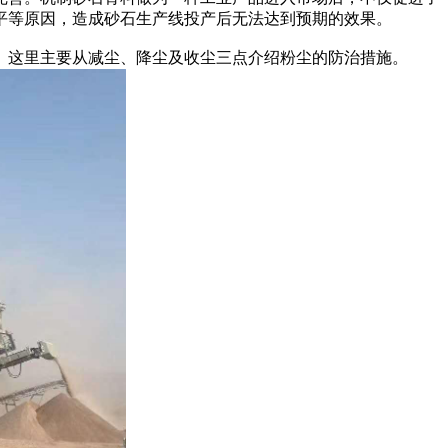
平等原因，造成砂石生产线投产后无法达到预期的效果。
这里主要从减尘、降尘及收尘三点介绍粉尘的防治措施。