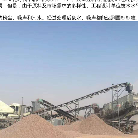
展。但是，由于原料及市场需求的多样性、工程设计单位技术水
粉尘、噪声和污水。经过处理后废水、噪声都能达到国标标准。