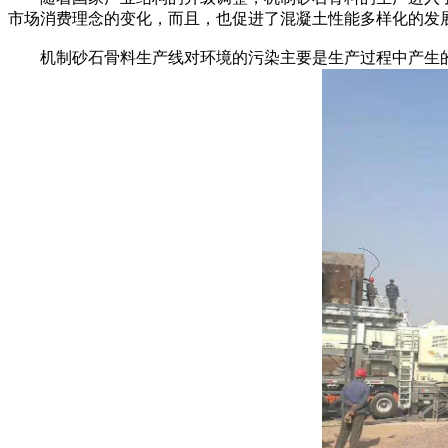
市场消费理念的变化，而且，也促进了混凝土性能多样化的发
机制砂石骨料生产线对环境的污染主要是生产过程中产生的