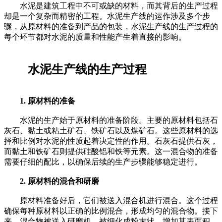
水泥是建筑工程中不可或缺的材料，而其背后的生产过程
却是一个复杂而精密的工程。水泥生产线的运作涉及多个步
骤，从原材料的准备到产品的包装，水泥生产线的生产过程的
每个环节都对水泥的质量和性能产生着直接的影响。
水泥生产线的生产过程
1. 原材料的准备
水泥的生产始于原材料的准备阶段。主要的原材料包括石
灰石、黏土或粘土矿石、铁矿石以及煤矿石。这些原材料的选
择和比例对水泥的性质起着决定性的作用。石灰石提供石灰，
而黏土和铁矿石则提供硅酸铝和铁等元素。这一混合物的准备
需要仔细的配比，以确保后续的生产步骤能够稳定进行。
2. 原材料的混合和研磨
原材料准备好后，它们被送入混合机进行混合。这个过程
确保每种原材料以正确的比例混合，形成均匀的混合物。接下
来，混合物被送入研磨机，被细化成粉末状，增加其表面积，