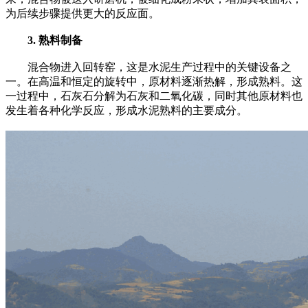
为后续步骤提供更大的反应面。
3. 熟料制备
混合物进入回转窑，这是水泥生产过程中的关键设备之
一。在高温和恒定的旋转中，原材料逐渐热解，形成熟料。这
一过程中，石灰石分解为石灰和二氧化碳，同时其他原材料也
发生着各种化学反应，形成水泥熟料的主要成分。