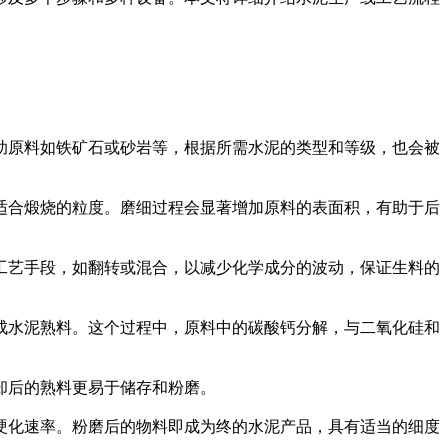
助原料如铁矿石或砂岩等，根据所需水泥的类型和等级，也会被
适合煅烧的粒度。磨细过程会显著增加原料的表面积，有助于后
工艺手段，如翻转或混合，以减少化学成分的波动，保证生料的
成水泥熟料。这个过程中，原料中的碳酸钙分解，与二氧化硅和
却后的熟料更易于储存和粉磨。
硬化速率。粉磨后的物料即成为终的水泥产品，具有适当的细度