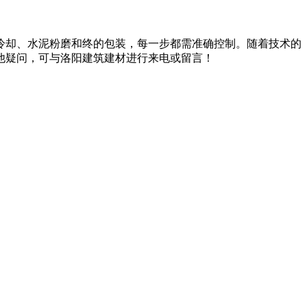
却、水泥粉磨和终的包装，每一步都需准确控制。随着技术的
他疑问，可与洛阳建筑建材进行来电或留言！