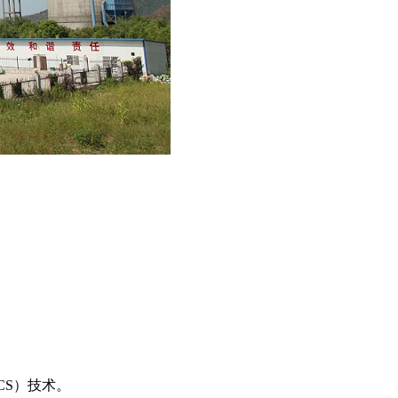
S）技术。