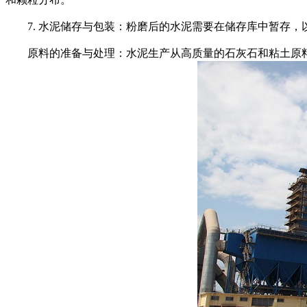
7. 水泥储存与包装：粉磨后的水泥需要在储存库中暂存，
原料的准备与处理：水泥生产从高质量的石灰石和粘土原料