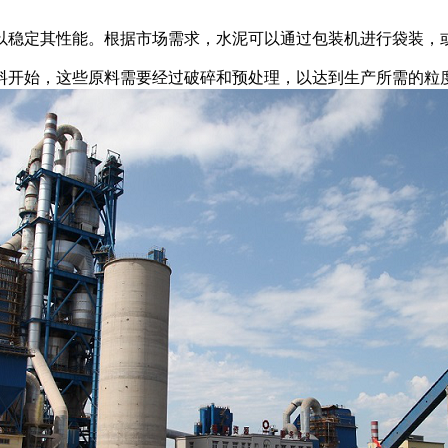
以稳定其性能。根据市场需求，水泥可以通过包装机进行袋装，
开始，这些原料需要经过破碎和预处理，以达到生产所需的粒