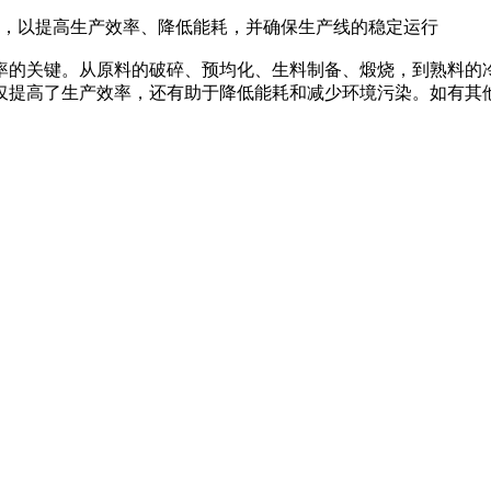
，以提高生产效率、降低能耗，并确保生产线的稳定运行
的关键。从原料的破碎、预均化、生料制备、煅烧，到熟料的冷
仅提高了生产效率，还有助于降低能耗和减少环境污染。如有其