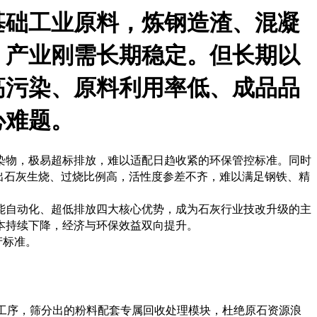
基础工业原料，炼钢造渣、混凝
，产业刚需长期稳定。但长期以
高污染、原料利用率低、成品品
心难题。
染物，极易超标排放，难以适配日趋收紧的环保管控标准。同时
产出石灰生烧、过烧比例高，活性度参差不齐，难以满足钢铁、精
能自动化、超低排放四大核心优势，成为石灰行业技改升级的主
本持续下降，经济与环保效益双向提升。
产标准。
热工序，筛分出的粉料配套专属回收处理模块，杜绝原石资源浪