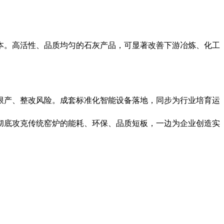
本。高活性、品质均匀的石灰产品，可显著改善下游冶炼、化工
限产、整改风险。成套标准化智能设备落地，同步为行业培育运
彻底攻克传统窑炉的能耗、环保、品质短板，一边为企业创造实