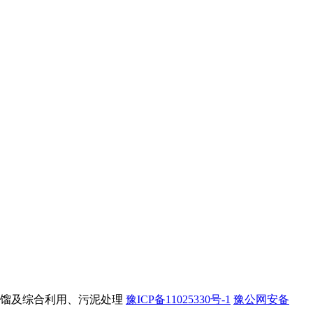
馏及综合利用、污泥处理
豫ICP备11025330号-1
豫公网安备