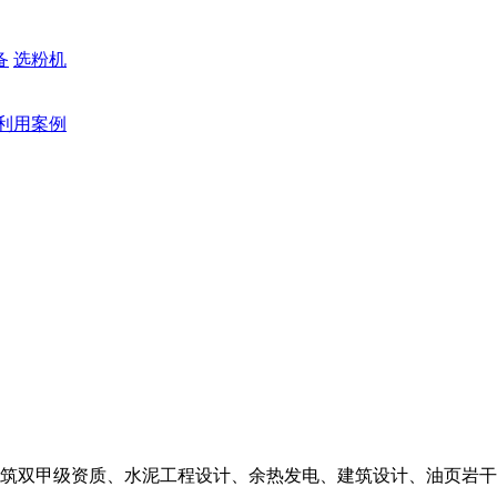
备
选粉机
利用案例
筑双甲级资质、水泥工程设计、余热发电、建筑设计、油页岩干