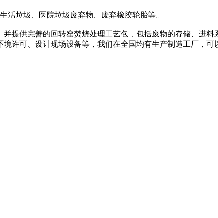
生活垃圾、医院垃圾废弃物、废弃橡胶轮胎等。
并提供完善的回转窑焚烧处理工艺包，包括废物的存储、进料系
环境许可、设计现场设备等，我们在全国均有生产制造工厂，可