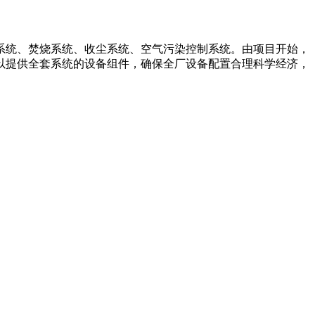
统、焚烧系统、收尘系统、空气污染控制系统。由项目开始，
以提供全套系统的设备组件，确保全厂设备配置合理科学经济，