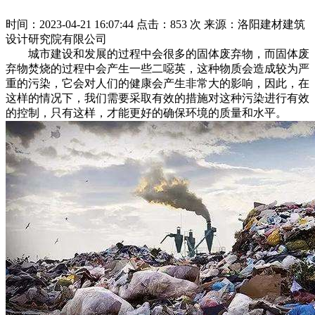
时间：2023-04-21 16:07:44
点击：853 次
来源：洛阳建材建筑
设计研究院有限公司
城市建设和发展的过程中会很多的固体废弃物，而固体废
弃物焚烧的过程中会产生一些二噁英，这种物质会造成较为严
重的污染，它会对人们的健康会产生非常大的影响，因此，在
这样的情况下，我们需要采取有效的措施对这种污染进行有效
的控制，只有这样，才能更好的确保环境的质量和水平。