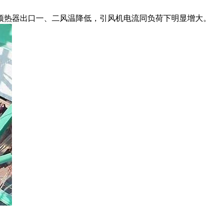
热器出口一、二风温降低，引风机电流同负荷下明显增大。