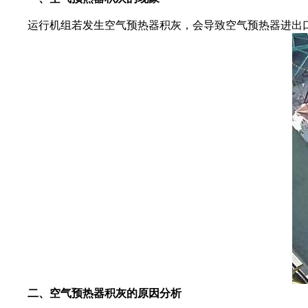
运行机组若发生空气预热器积灰，会导致空气预热器进出口
二、空气预热器积灰的原因分析