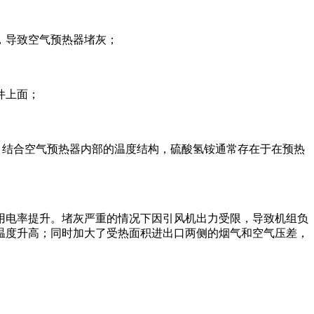
，导致空气预热器堵灰；
件上面；
布，结合空气预热器内部的温度结构，硫酸氢铵通常存在于在预热
电率提升。堵灰严重的情况下因引风机出力受限，导致机组负
温度升高；同时加大了受热面积进出口两侧的烟气和空气压差，