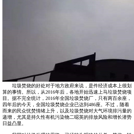
垃圾焚烧的好处对于地方政府来说，是件经济成本上很划
算的事情。所以，从2016年后，各地开始迅速上马垃圾焚烧项
目。据不完全统计，2016年全国垃圾焚烧厂，只有两百余座，
四年后的今天，全国垃圾焚烧企业已达到486座。不过，随着
而来的民众忧焚情绪上升，以及垃圾焚烧对大气环境排污量的
递增，尤其是持久性有机污染物二噁英的排放风险和增长潜势
日益凸显。